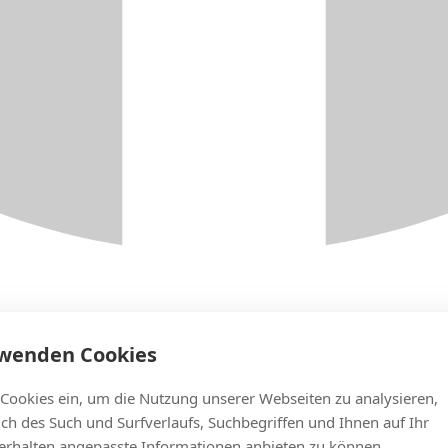
rwenden Cookies
 Cookies ein, um die Nutzung unserer Webseiten zu analysieren,
lich des Such und Surfverlaufs, Suchbegriffen und Ihnen auf Ihr
rhalten angepasste Informationen anbieten zu können.