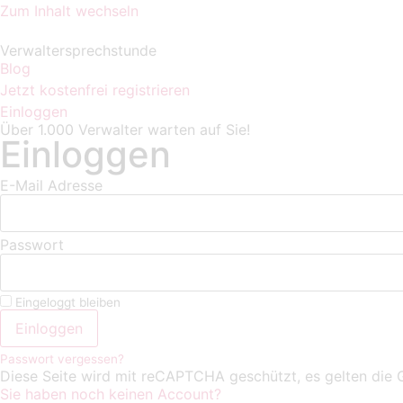
Zum Inhalt wechseln
Verwaltersprechstunde
Blog
Jetzt kostenfrei registrieren
Einloggen
Über
1.000 Verwalter
warten auf Sie!
Einloggen
E-Mail Adresse
Passwort
Eingeloggt bleiben
Einloggen
Passwort vergessen?
Diese Seite wird mit reCAPTCHA geschützt, es gelten die
Sie haben noch keinen Account?