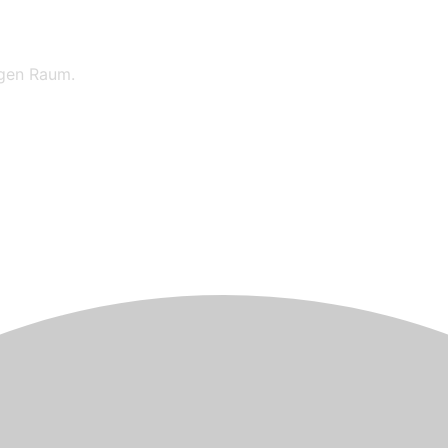
igen Raum.