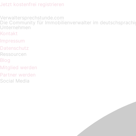
Jetzt kostenfrei registrieren
Verwaltersprechstunde.com
Die Community für Immobilienverwalter im deutschsprach
Unternehmen
Kontakt
Impressum
Datenschutz
Ressourcen
Blog
Mitglied werden
Partner werden
Social Media