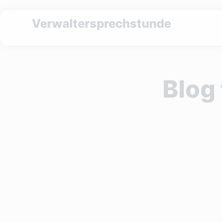
Verwaltersprechstunde
Blog