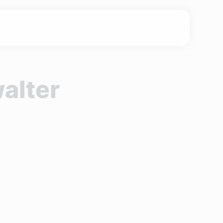
alter