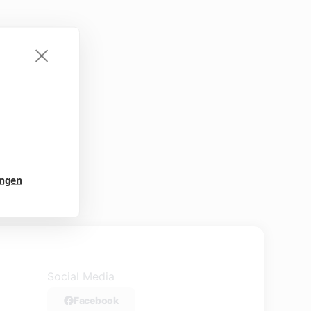
ungen
Social Media
Facebook