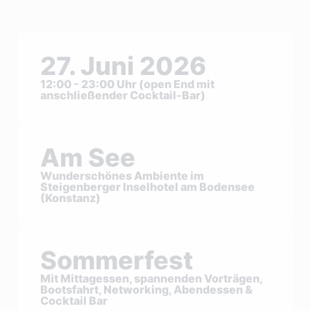
27. Juni 2026
12:00 - 23:00 Uhr (open End mit
anschließender Cocktail-Bar)
Am See
Wunderschönes Ambiente im
Steigenberger Inselhotel am Bodensee
(Konstanz)
Sommerfest
Mit Mittagessen, spannenden Vorträgen,
Bootsfahrt, Networking, Abendessen &
Cocktail Bar