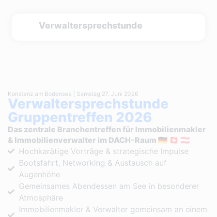
Verwaltersprechstunde
Konstanz am Bodensee | Samstag 27. Juni 2026
Verwaltersprechstunde
Gruppentreffen 2026
Das zentrale Branchentreffen für Immobilienmakler
& Immobilienverwalter im DACH-Raum 🇩🇪 🇨🇭 🇦🇹
Hochkarätige Vorträge & strategische Impulse
Bootsfahrt, Networking & Austausch auf
Augenhöhe
Gemeinsames Abendessen am See in besonderer
Atmosphäre
Immobilienmakler & Verwalter gemeinsam an einem