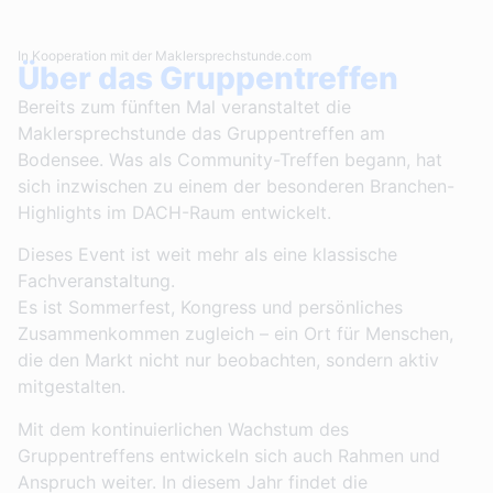
In Kooperation mit der Maklersprechstunde.com
Über das Gruppentreffen
Bereits zum fünften Mal veranstaltet die
Maklersprechstunde das Gruppentreffen am
Bodensee. Was als Community-Treffen begann, hat
sich inzwischen zu einem der besonderen Branchen-
Highlights im DACH-Raum entwickelt.
Dieses Event ist weit mehr als eine klassische
Fachveranstaltung.
Es ist Sommerfest, Kongress und persönliches
Zusammenkommen zugleich – ein Ort für Menschen,
die den Markt nicht nur beobachten, sondern aktiv
mitgestalten.
Mit dem kontinuierlichen Wachstum des
Gruppentreffens entwickeln sich auch Rahmen und
Anspruch weiter. In diesem Jahr findet die